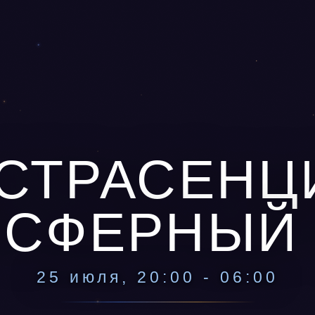
СТРАСЕНЦ
ОСФЕРНЫЙ 
25 июля, 20:00 - 06:00