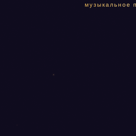
музыкальное 