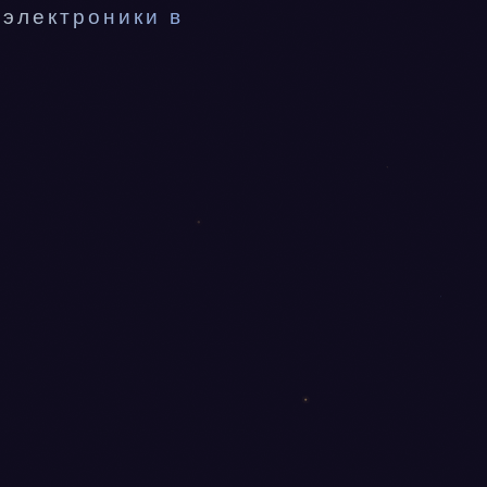
электроники в