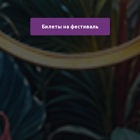
Билеты на фестиваль