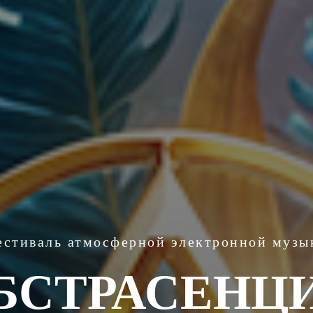
естиваль атмосферной электронной музы
БСТРАСЕНЦ