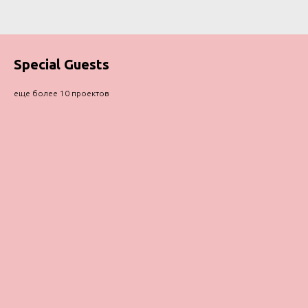
Special Guests
еще более 10 проектов