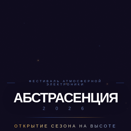
ФЕСТИВАЛЬ АТМОСФЕРНОЙ
ЭЛЕКТРОНИКИ
АБСТРАСЕНЦИЯ
2 0 2 6
ОТКРЫТИЕ СЕЗОНА НА ВЫСОТЕ