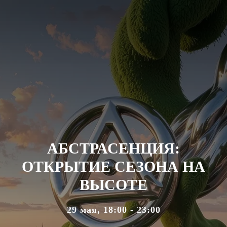
АБСТРАСЕНЦИЯ:
ОТКРЫТИЕ СЕЗОНА НА
ВЫСОТЕ
29 мая, 18:00 - 23:00