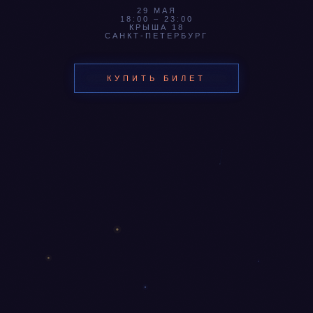
29 МАЯ
18:00 – 23:00
КРЫША 18
САНКТ-ПЕТЕРБУРГ
КУПИТЬ БИЛЕТ