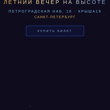
ЛЕТНИЙ ВЕЧЕР НА ВЫСОТЕ
ПЕТРОГРАДСКАЯ НАБ, 18 · КРЫША18
САНКТ-ПЕТЕРБУРГ
КУПИТЬ БИЛЕТ