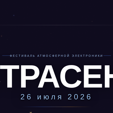
ФЕСТИВАЛЬ АТМОСФЕРНОЙ ЭЛЕКТРОНИКИ
ТРАСЕ
26 июля 2026